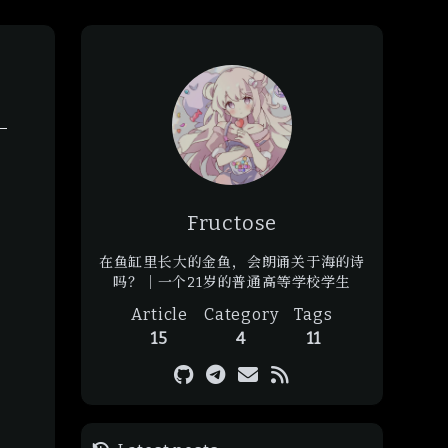
Fructose
在鱼缸里长大的金鱼，会朗诵关于海的诗
吗？｜一个21岁的普通高等学校学生
Article
Category
Tags
15
4
11