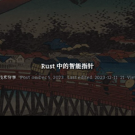
Rust 中的智能指针
技术分享
Post on
:
Dec 5, 2023
Last edited
:
2023-12-11
21
Vie