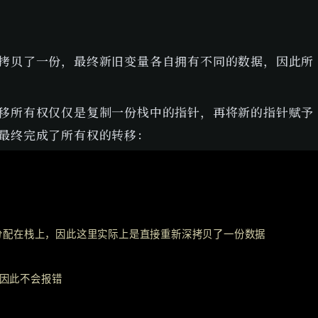
拷贝了一份，最终新旧变量各自拥有不同的数据，因此所
移所有权仅仅是复制一份栈中的指针，再将新的指针赋予
最终完成了所有权的转移：
Copy
rr` 分配在栈上，因此这里实际上是直接重新深拷贝了一份数据
组，因此不会报错