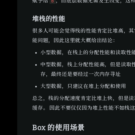
赋予给 
，而底层数据无需发生改变，这样
b
堆栈的性能
很多人可能会觉得栈的性能肯定比堆高，其
能问题，因此这里就大概给出结论：
小型数据，在栈上的分配性能和读取性
中型数据，栈上分配性能高，但是读取性
存，最终还是要经过一次内存寻址
大型数据，只建议在堆上分配和使用
总之，栈的分配速度肯定比堆上快，但是读取
缓存。 因此不要仅仅因为堆上性能不如栈
Box 的使用场景