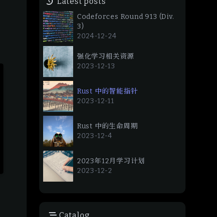
Latest posts
Codeforces Round 913 (Div.
3)
2024-12-24
强化学习相关资源
2023-12-13
Rust 中的智能指针
2023-12-11
Rust 中的生命周期
2023-12-4
2023年12月学习计划
2023-12-2
Catalog