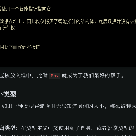
然后使用一个智能指针指向它
由于数据在堆上，因此仅仅拷贝了智能指针的结构体，底层数据并没有被
拥有所有权
，因此下面代码将报错
应该放入堆中，此时 
 就成为了我们最好的帮手。
Box
小类型
间，如果一种类型在编译时无法知道具体的大小，那么被称
归类型
：在类型定义中又使用到了自身，或者说该类型的